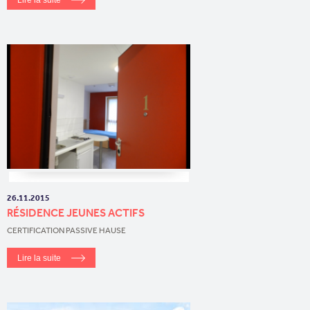
26.11.2015
RÉSIDENCE JEUNES ACTIFS
CERTIFICATION PASSIVE HAUSE
Lire la suite