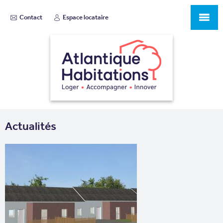
Contact
Espace locataire
Actualités