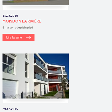
11.02.2016
MOISDON LA RIVIÈRE
6 maisons de plain pied
Lire la suite
29.12.2015