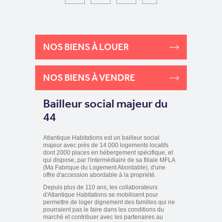
NOS BIENS À LOUER
NOS BIENS À VENDRE
Bailleur social majeur du
44
Atlantique Habitations est un bailleur social
majeur avec près de 14 000 logements locatifs
dont 2000 places en hébergement spécifique, et
qui dispose, par l'intermédiaire de sa filiale MFLA
(Ma Fabrique du Logement Abordable), d'une
offre d'accession abordable à la propriété.
Depuis plus de 110 ans, les collaborateurs
d'Atlantique Habitations se mobilisent pour
permettre de loger dignement des familles qui ne
pourraient pas le faire dans les conditions du
marché et contribuer avec les partenaires au