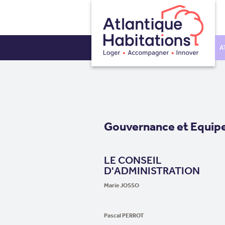
A
Gouvernance et Equipe
LE CONSEIL
D'ADMINISTRATION
Marie JOSSO
Pascal PERROT