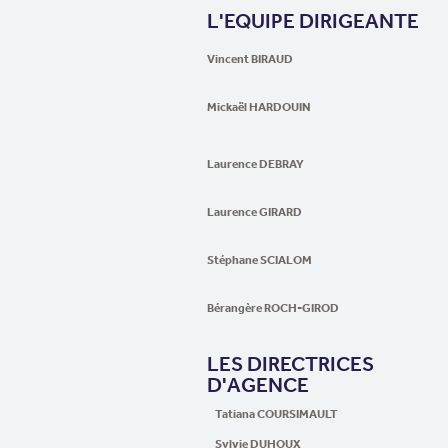
L'EQUIPE DIRIGEANTE
Vincent BIRAUD
Mickaël HARDOUIN
Laurence DEBRAY
Laurence GIRARD
Stéphane SCIALOM
Bérangère ROCH-GIROD
LES DIRECTRICES
D'AGENCE
Tatiana COURSIMAULT
Sylvie DUHOUX