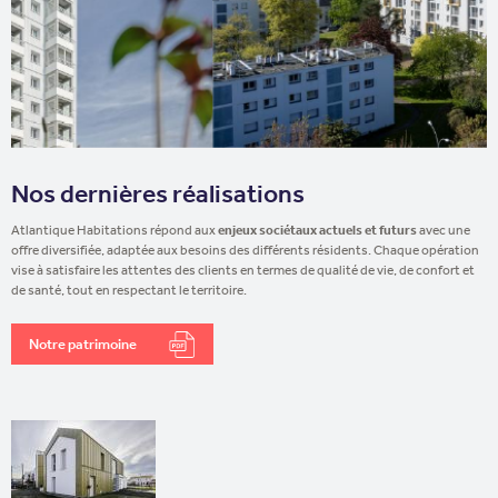
Nos dernières réalisations
Atlantique Habitations répond aux
enjeux sociétaux actuels et futurs
avec une
offre diversifiée, adaptée aux besoins des différents résidents. Chaque opération
vise à satisfaire les attentes des clients en termes de qualité de vie, de confort et
de santé, tout en respectant le territoire.
Notre patrimoine