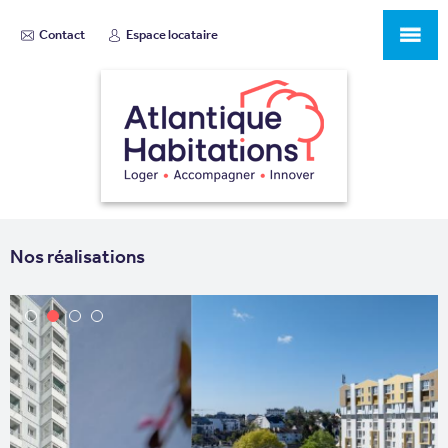
Contact
Espace locataire
Nos réalisations