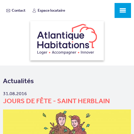
Contact
Espace locataire
Actualités
31.08.2016
JOURS DE FÊTE - SAINT HERBLAIN