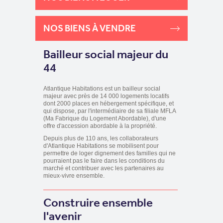
NOS BIENS À VENDRE
Bailleur social majeur du
44
Atlantique Habitations est un bailleur social
majeur avec près de 14 000 logements locatifs
dont 2000 places en hébergement spécifique, et
qui dispose, par l'intermédiaire de sa filiale MFLA
(Ma Fabrique du Logement Abordable), d'une
offre d'accession abordable à la propriété.
Depuis plus de 110 ans, les collaborateurs
d'Atlantique Habitations se mobilisent pour
permettre de loger dignement des familles qui ne
pourraient pas le faire dans les conditions du
marché et contribuer avec les partenaires au
mieux-vivre ensemble.
Construire ensemble
l'avenir