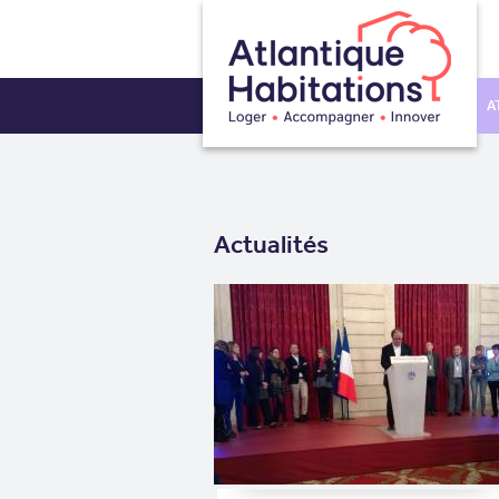
A
Actualités