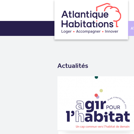
A
Actualités