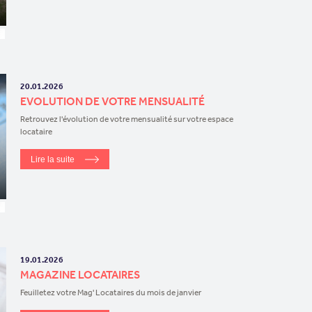
20.01.2026
EVOLUTION DE VOTRE MENSUALITÉ
Retrouvez l'évolution de votre mensualité sur votre espace
locataire
Lire la suite
19.01.2026
MAGAZINE LOCATAIRES
Feuilletez votre Mag' Locataires du mois de janvier