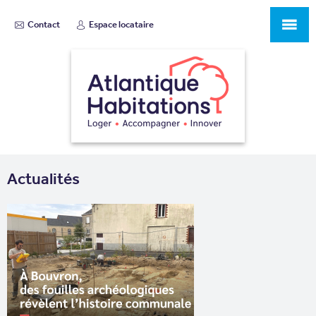
Contact
Espace locataire
Actualités