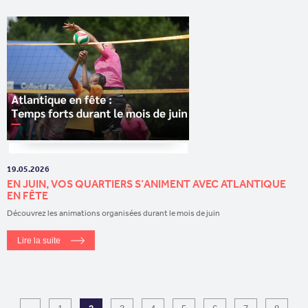
19.05.2026
EN JUIN, VOS QUARTIERS S’ANIMENT AVEC ATLANTIQUE
EN FÊTE
Découvrez les animations organisées durant le mois de juin
Lire la suite