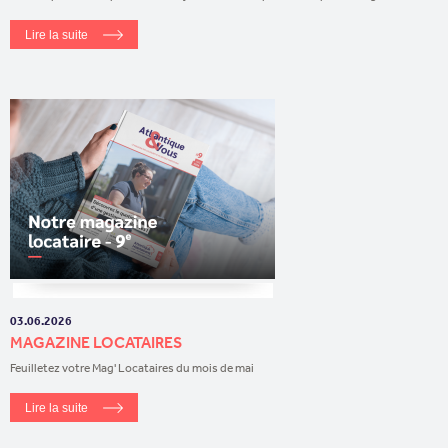
Lire la suite
03.06.2026
MAGAZINE LOCATAIRES
Feuilletez votre Mag' Locataires du mois de mai
Lire la suite