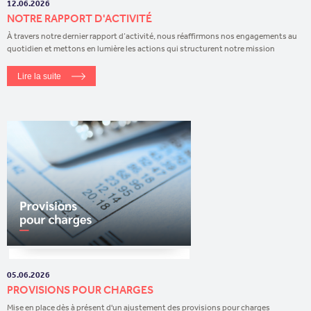
12.06.2026
NOTRE RAPPORT D'ACTIVITÉ
À travers notre dernier rapport d’activité, nous réaffirmons nos engagements au
quotidien et mettons en lumière les actions qui structurent notre mission
Lire la suite
05.06.2026
PROVISIONS POUR CHARGES
Mise en place dès à présent d'un ajustement des provisions pour charges