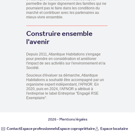
permettre de loger dignement des familles qui ne
pourraient pas le faire dans les conditions du
marché et contribuer avec les partenaires au
mieux-vivre ensemble.
Construire ensemble
l'avenir
Depuis 2011, Atlantique Habitations s'engage
pour prendre en considération et améliorer
l'impact de ses activités sur l'environnement et la
Société.
Soucieux d'évaluer sa démarche, Atlantique
Habitations a souhaité être accompagné par un
organisme expert indépendant, l'AFNOR. En
2020, puis en 2024, l'AFNOR a attribué à
l'entreprise le label Entreprise "Engagé RSE
Exemplaire".
2026 -
Mentions légales
Contact
Espace professionnels
Espace copropriétaire
Espace locataire