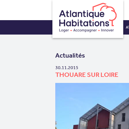
A
Actualités
30.11.2015
THOUARE SUR LOIRE