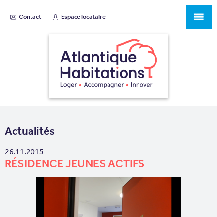
Contact
Espace locataire
Actualités
26.11.2015
RÉSIDENCE JEUNES ACTIFS