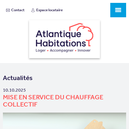
Contact
Espace locataire
Actualités
10.10.2025
MISE EN SERVICE DU CHAUFFAGE
COLLECTIF