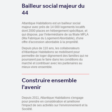
Bailleur social majeur du
44
Atlantique Habitations est un bailleur social
majeur avec près de 14 000 logements locatifs
dont 2000 places en hébergement spécifique, et
qui dispose, par l'intermédiaire de sa filiale MFLA
(Ma Fabrique du Logement Abordable), d'une
offre d'accession abordable à la propriété.
Depuis plus de 110 ans, les collaborateurs
d'Atlantique Habitations se mobilisent pour
permettre de loger dignement des familles qui ne
pourraient pas le faire dans les conditions du
marché et contribuer avec les partenaires au
mieux-vivre ensemble.
Construire ensemble
l'avenir
Depuis 2011, Atlantique Habitations s'engage
pour prendre en considération et améliorer
l'impact de ses activités sur l'environnement et la
Société.