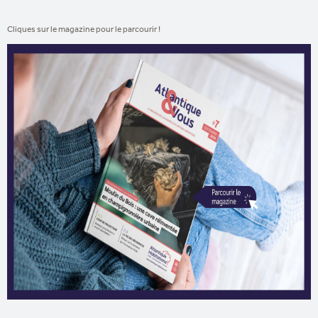
Cliques sur le magazine pour le parcourir !