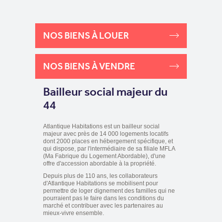
NOS BIENS À LOUER
NOS BIENS À VENDRE
Bailleur social majeur du
44
Atlantique Habitations est un bailleur social
majeur avec près de 14 000 logements locatifs
dont 2000 places en hébergement spécifique, et
qui dispose, par l'intermédiaire de sa filiale MFLA
(Ma Fabrique du Logement Abordable), d'une
offre d'accession abordable à la propriété.
Depuis plus de 110 ans, les collaborateurs
d'Atlantique Habitations se mobilisent pour
permettre de loger dignement des familles qui ne
pourraient pas le faire dans les conditions du
marché et contribuer avec les partenaires au
mieux-vivre ensemble.