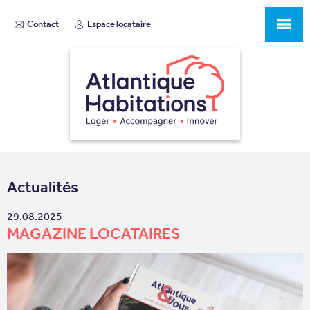
Contact
Espace locataire
Actualités
29.08.2025
MAGAZINE LOCATAIRES