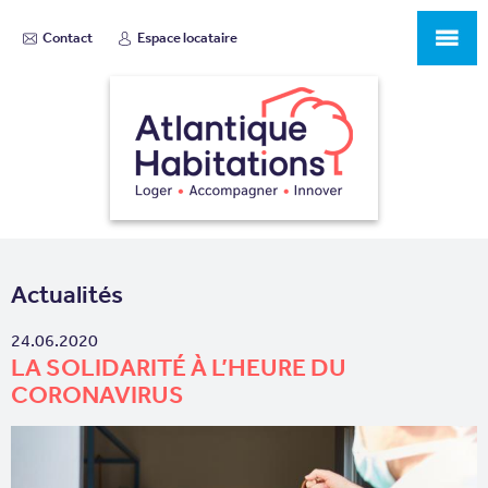
Contact
Espace locataire
Actualités
24.06.2020
LA SOLIDARITÉ À L’HEURE DU
CORONAVIRUS