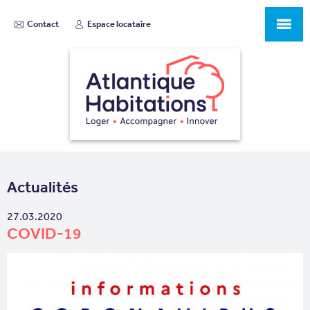
Contact
Espace locataire
Actualités
27.03.2020
COVID-19