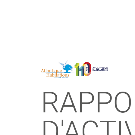
RAPPO
D'ACTI